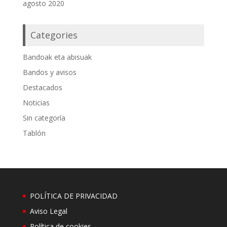
agosto 2020
Categories
Bandoak eta abisuak
Bandos y avisos
Destacados
Noticias
Sin categoría
Tablón
POLÍTICA DE PRIVACIDAD
Aviso Legal
Política de cookies