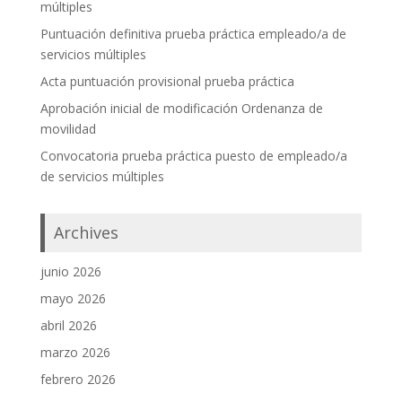
múltiples
Puntuación definitiva prueba práctica empleado/a de
servicios múltiples
Acta puntuación provisional prueba práctica
Aprobación inicial de modificación Ordenanza de
movilidad
Convocatoria prueba práctica puesto de empleado/a
de servicios múltiples
Archives
junio 2026
mayo 2026
abril 2026
marzo 2026
febrero 2026