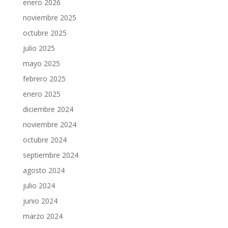
enero 2026
noviembre 2025
octubre 2025
julio 2025
mayo 2025
febrero 2025
enero 2025
diciembre 2024
noviembre 2024
octubre 2024
septiembre 2024
agosto 2024
julio 2024
junio 2024
marzo 2024