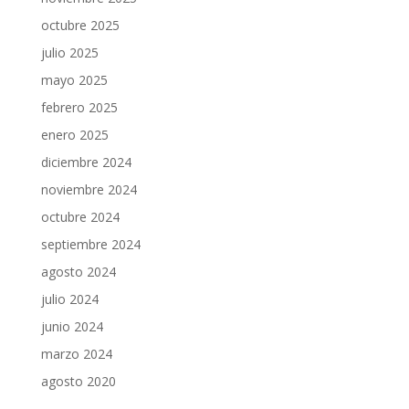
octubre 2025
julio 2025
mayo 2025
febrero 2025
enero 2025
diciembre 2024
noviembre 2024
octubre 2024
septiembre 2024
agosto 2024
julio 2024
junio 2024
marzo 2024
agosto 2020