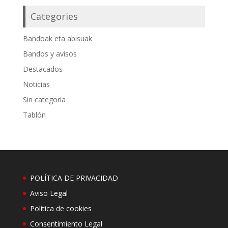
Categories
Bandoak eta abisuak
Bandos y avisos
Destacados
Noticias
Sin categoría
Tablón
POLÍTICA DE PRIVACIDAD
Aviso Legal
Política de cookies
Consentimiento Legal