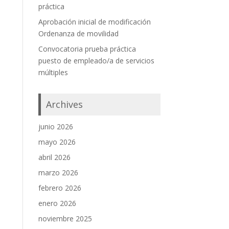
práctica
Aprobación inicial de modificación
Ordenanza de movilidad
Convocatoria prueba práctica
puesto de empleado/a de servicios
múltiples
Archives
junio 2026
mayo 2026
abril 2026
marzo 2026
febrero 2026
enero 2026
noviembre 2025