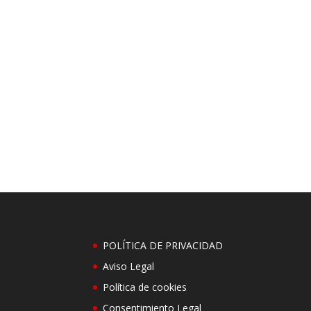
POLÍTICA DE PRIVACIDAD
Aviso Legal
Política de cookies
Consentimiento Legal