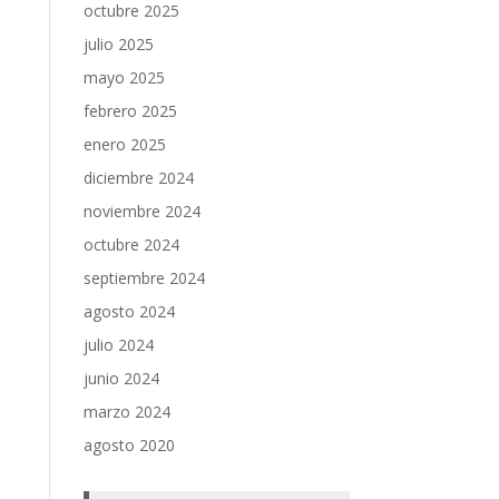
octubre 2025
julio 2025
mayo 2025
febrero 2025
enero 2025
diciembre 2024
noviembre 2024
octubre 2024
septiembre 2024
agosto 2024
julio 2024
junio 2024
marzo 2024
agosto 2020