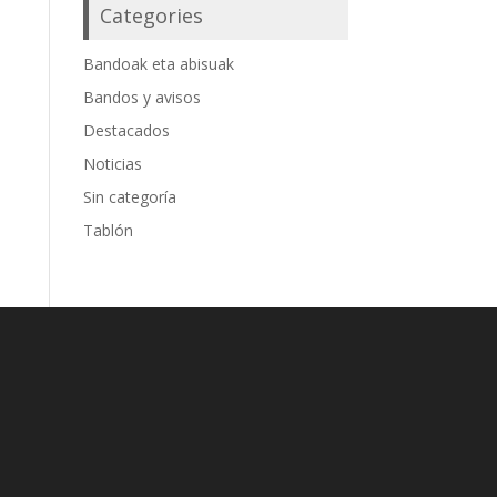
Categories
Bandoak eta abisuak
Bandos y avisos
Destacados
Noticias
Sin categoría
Tablón