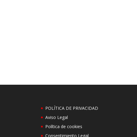
POLÍTICA DE PRIVACIDAD
Aviso Legal
Política de cookies
Consentimiento Legal