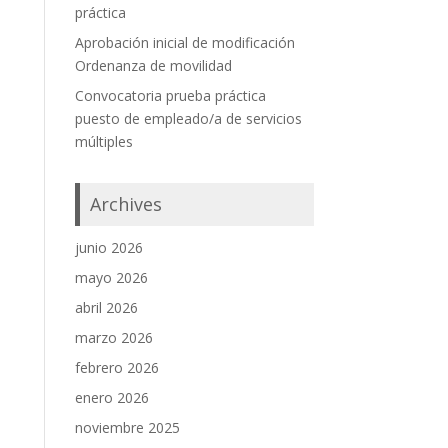
práctica
Aprobación inicial de modificación
Ordenanza de movilidad
Convocatoria prueba práctica
puesto de empleado/a de servicios
múltiples
Archives
junio 2026
mayo 2026
abril 2026
marzo 2026
febrero 2026
enero 2026
noviembre 2025