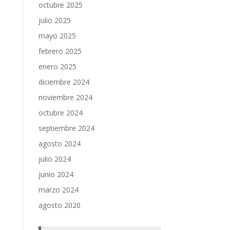
octubre 2025
julio 2025
mayo 2025
febrero 2025
enero 2025
diciembre 2024
noviembre 2024
octubre 2024
septiembre 2024
agosto 2024
julio 2024
junio 2024
marzo 2024
agosto 2020