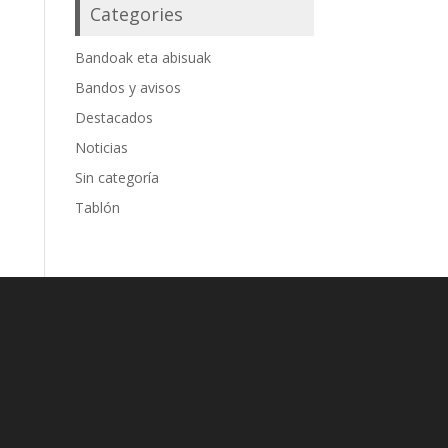
Categories
Bandoak eta abisuak
Bandos y avisos
Destacados
Noticias
Sin categoría
Tablón