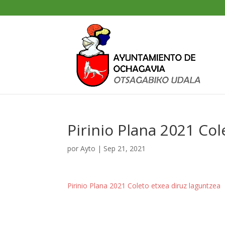
Pirinio Plana 2021 Col
por
Ayto
|
Sep 21, 2021
Pirinio Plana 2021 Coleto etxea diruz laguntzea