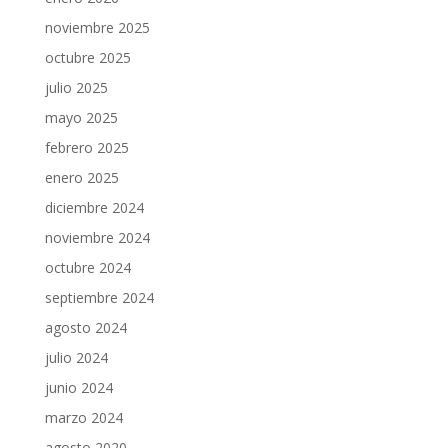
noviembre 2025
octubre 2025
julio 2025
mayo 2025
febrero 2025
enero 2025
diciembre 2024
noviembre 2024
octubre 2024
septiembre 2024
agosto 2024
julio 2024
junio 2024
marzo 2024
agosto 2020