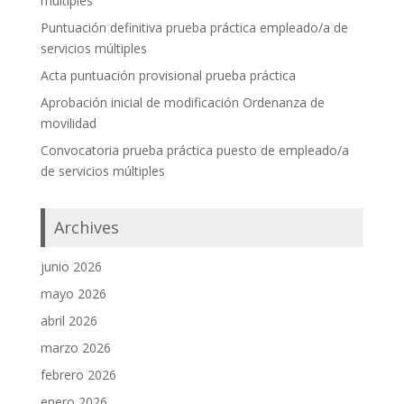
múltiples
Puntuación definitiva prueba práctica empleado/a de
servicios múltiples
Acta puntuación provisional prueba práctica
Aprobación inicial de modificación Ordenanza de
movilidad
Convocatoria prueba práctica puesto de empleado/a
de servicios múltiples
Archives
junio 2026
mayo 2026
abril 2026
marzo 2026
febrero 2026
enero 2026