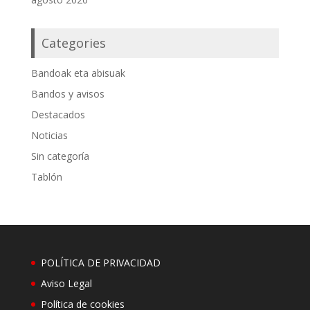
Categories
Bandoak eta abisuak
Bandos y avisos
Destacados
Noticias
Sin categoría
Tablón
POLÍTICA DE PRIVACIDAD
Aviso Legal
Política de cookies