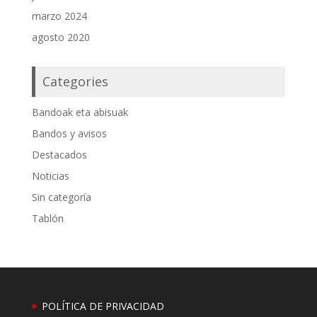
marzo 2024
agosto 2020
Categories
Bandoak eta abisuak
Bandos y avisos
Destacados
Noticias
Sin categoría
Tablón
POLÍTICA DE PRIVACIDAD