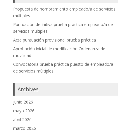
Propuesta de nombramiento empleado/a de servicios
múltiples
Puntuación definitiva prueba práctica empleado/a de
servicios múltiples
Acta puntuación provisional prueba práctica
Aprobación inicial de modificación Ordenanza de
movilidad
Convocatoria prueba práctica puesto de empleado/a
de servicios múltiples
Archives
junio 2026
mayo 2026
abril 2026
marzo 2026