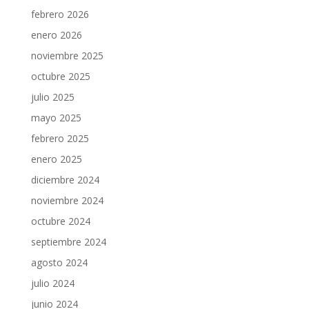
febrero 2026
enero 2026
noviembre 2025
octubre 2025
julio 2025
mayo 2025
febrero 2025
enero 2025
diciembre 2024
noviembre 2024
octubre 2024
septiembre 2024
agosto 2024
julio 2024
junio 2024