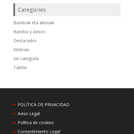
Categories
Bandoak eta abisuak
Bandos y avisos
Destacados
Noticias
Sin categoría
Tablón
POLÍTICA DE PRIVACIDAD
Aviso Legal
Política de cookies
Consentimiento Legal