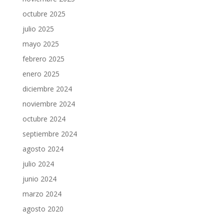
octubre 2025
julio 2025
mayo 2025
febrero 2025
enero 2025
diciembre 2024
noviembre 2024
octubre 2024
septiembre 2024
agosto 2024
julio 2024
junio 2024
marzo 2024
agosto 2020