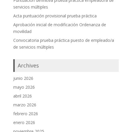
Puntuación definitiva prueba práctica empleado/a de
servicios múltiples
Acta puntuación provisional prueba práctica
Aprobación inicial de modificación Ordenanza de
movilidad
Convocatoria prueba práctica puesto de empleado/a
de servicios múltiples
Archives
junio 2026
mayo 2026
abril 2026
marzo 2026
febrero 2026
enero 2026
noviembre 2025