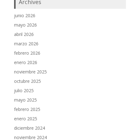
Archives
junio 2026
mayo 2026
abril 2026
marzo 2026
febrero 2026
enero 2026
noviembre 2025
octubre 2025
julio 2025
mayo 2025
febrero 2025
enero 2025
diciembre 2024
noviembre 2024