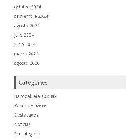
octubre 2024
septiembre 2024
agosto 2024
julio 2024
junio 2024
marzo 2024
agosto 2020
Categories
Bandoak eta abisuak
Bandos y avisos
Destacados
Noticias
Sin categoría