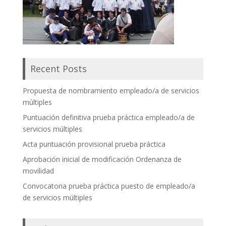
Recent Posts
Propuesta de nombramiento empleado/a de servicios
múltiples
Puntuación definitiva prueba práctica empleado/a de
servicios múltiples
Acta puntuación provisional prueba práctica
Aprobación inicial de modificación Ordenanza de
movilidad
Convocatoria prueba práctica puesto de empleado/a
de servicios múltiples