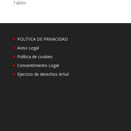
Tablón
POLÍTICA DE PRIVACIDAD
Aviso Legal
Política de cookies
Consentimiento Legal
Ejercicio de derechos ArSol