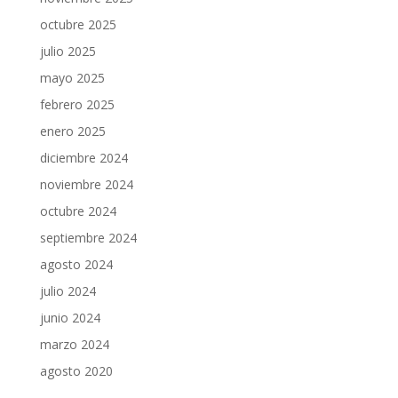
octubre 2025
julio 2025
mayo 2025
febrero 2025
enero 2025
diciembre 2024
noviembre 2024
octubre 2024
septiembre 2024
agosto 2024
julio 2024
junio 2024
marzo 2024
agosto 2020