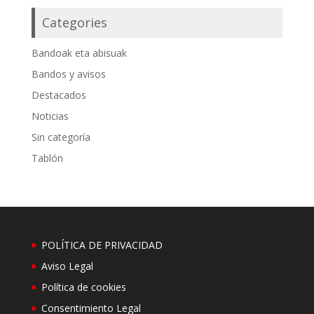
Categories
Bandoak eta abisuak
Bandos y avisos
Destacados
Noticias
Sin categoría
Tablón
POLÍTICA DE PRIVACIDAD
Aviso Legal
Política de cookies
Consentimiento Legal