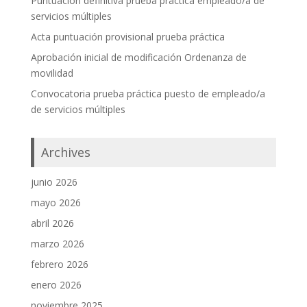
Puntuación definitiva prueba práctica empleado/a de
servicios múltiples
Acta puntuación provisional prueba práctica
Aprobación inicial de modificación Ordenanza de
movilidad
Convocatoria prueba práctica puesto de empleado/a
de servicios múltiples
Archives
junio 2026
mayo 2026
abril 2026
marzo 2026
febrero 2026
enero 2026
noviembre 2025