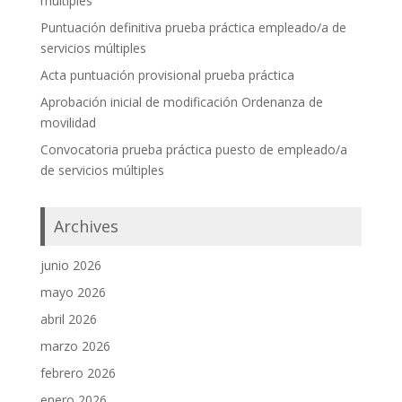
múltiples
Puntuación definitiva prueba práctica empleado/a de
servicios múltiples
Acta puntuación provisional prueba práctica
Aprobación inicial de modificación Ordenanza de
movilidad
Convocatoria prueba práctica puesto de empleado/a
de servicios múltiples
Archives
junio 2026
mayo 2026
abril 2026
marzo 2026
febrero 2026
enero 2026