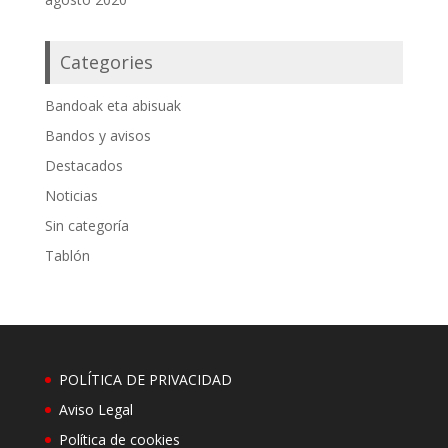
Categories
Bandoak eta abisuak
Bandos y avisos
Destacados
Noticias
Sin categoría
Tablón
POLÍTICA DE PRIVACIDAD
Aviso Legal
Política de cookies