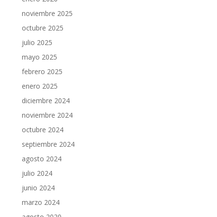
noviembre 2025
octubre 2025
julio 2025
mayo 2025
febrero 2025
enero 2025
diciembre 2024
noviembre 2024
octubre 2024
septiembre 2024
agosto 2024
julio 2024
junio 2024
marzo 2024
agosto 2020