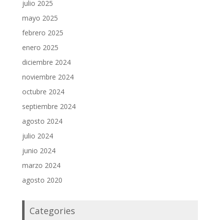
julio 2025
mayo 2025
febrero 2025
enero 2025
diciembre 2024
noviembre 2024
octubre 2024
septiembre 2024
agosto 2024
julio 2024
junio 2024
marzo 2024
agosto 2020
Categories