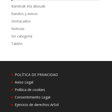
Bandoak eta abisuak
Bandos y avisos
Destacados
Noticias
Sin categoría
Tablón
POLÍTICA DE PRIVACIDAD
Aviso Legal
Política de cookies
Consentimiento Legal
Ejercicio de derechos ArSol