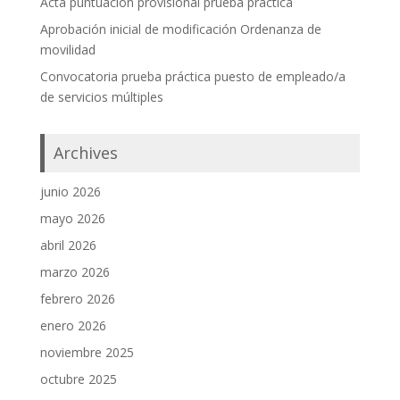
Acta puntuación provisional prueba práctica
Aprobación inicial de modificación Ordenanza de
movilidad
Convocatoria prueba práctica puesto de empleado/a
de servicios múltiples
Archives
junio 2026
mayo 2026
abril 2026
marzo 2026
febrero 2026
enero 2026
noviembre 2025
octubre 2025