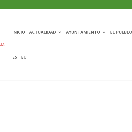
INICIO
ACTUALIDAD
AYUNTAMIENTO
EL PUEBL
ES
EU