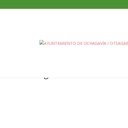
Agencia Zurich