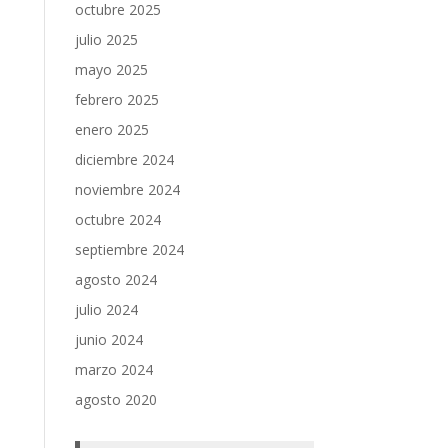
octubre 2025
julio 2025
mayo 2025
febrero 2025
enero 2025
diciembre 2024
noviembre 2024
octubre 2024
septiembre 2024
agosto 2024
julio 2024
junio 2024
marzo 2024
agosto 2020