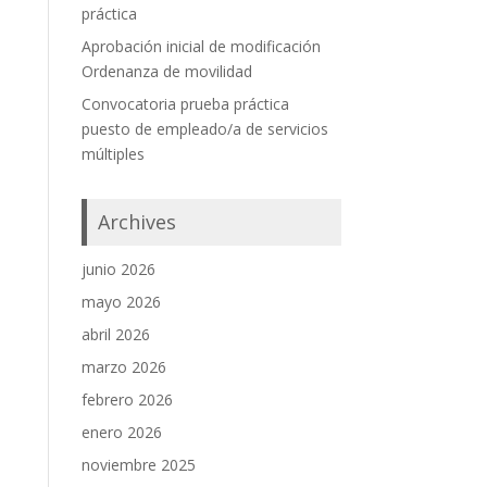
práctica
Aprobación inicial de modificación
Ordenanza de movilidad
Convocatoria prueba práctica
puesto de empleado/a de servicios
múltiples
Archives
junio 2026
mayo 2026
abril 2026
marzo 2026
febrero 2026
enero 2026
noviembre 2025