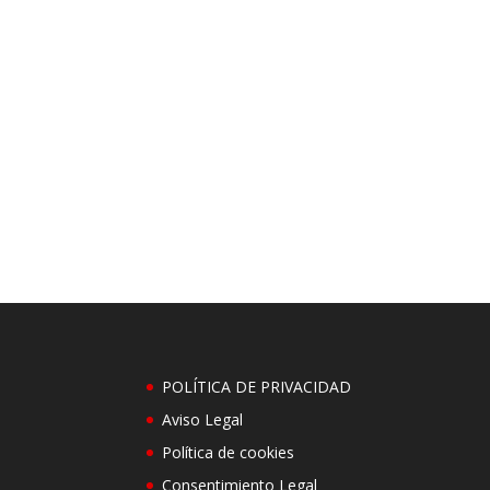
POLÍTICA DE PRIVACIDAD
Aviso Legal
Política de cookies
Consentimiento Legal