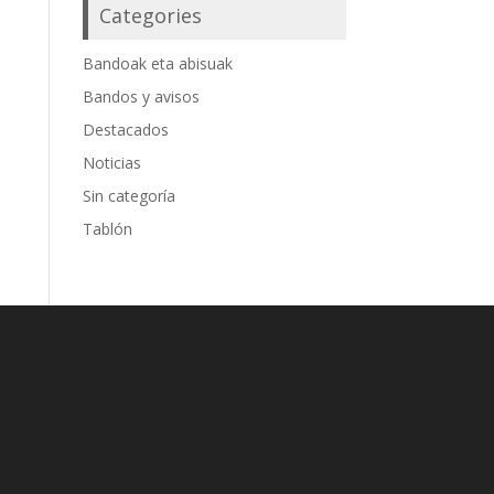
Categories
Bandoak eta abisuak
Bandos y avisos
Destacados
Noticias
Sin categoría
Tablón