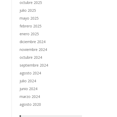
octubre 2025
julio 2025
mayo 2025
febrero 2025
enero 2025
diciembre 2024
noviembre 2024
octubre 2024
septiembre 2024
agosto 2024
julio 2024
junio 2024
marzo 2024
agosto 2020