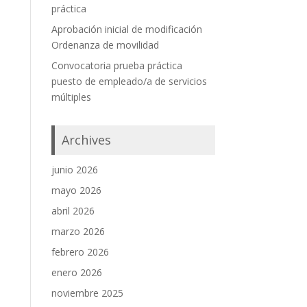
práctica
Aprobación inicial de modificación
Ordenanza de movilidad
Convocatoria prueba práctica
puesto de empleado/a de servicios
múltiples
Archives
junio 2026
mayo 2026
abril 2026
marzo 2026
febrero 2026
enero 2026
noviembre 2025