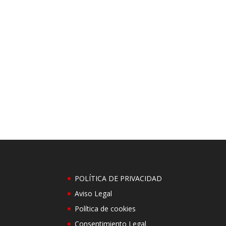
POLÍTICA DE PRIVACIDAD
Aviso Legal
Política de cookies
Consentimiento Legal