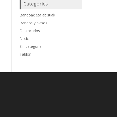
Categories
Bandoak eta abisuak
Bandos y avisos
Destacados
Noticias
Sin categoría
Tablón