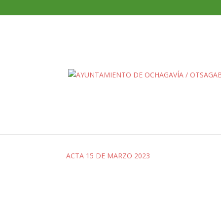
ACTA 15 DE MARZO 2
ACTA 15 DE MARZO 2023