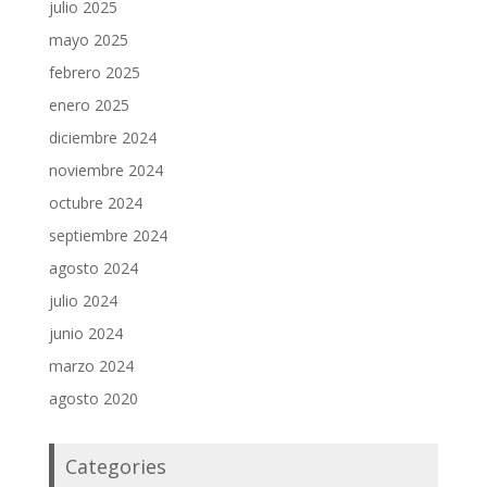
julio 2025
mayo 2025
febrero 2025
enero 2025
diciembre 2024
noviembre 2024
octubre 2024
septiembre 2024
agosto 2024
julio 2024
junio 2024
marzo 2024
agosto 2020
Categories