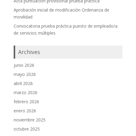
Acta puntuación provisional prueba práctica
Aprobación inicial de modificación Ordenanza de
movilidad
Convocatoria prueba práctica puesto de empleado/a
de servicios múltiples
Archives
junio 2026
mayo 2026
abril 2026
marzo 2026
febrero 2026
enero 2026
noviembre 2025
octubre 2025