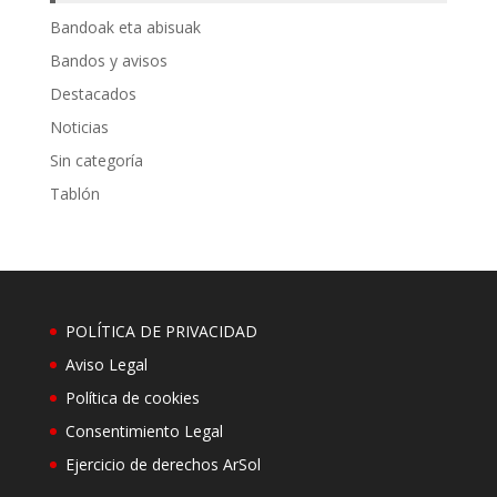
Bandoak eta abisuak
Bandos y avisos
Destacados
Noticias
Sin categoría
Tablón
POLÍTICA DE PRIVACIDAD
Aviso Legal
Política de cookies
Consentimiento Legal
Ejercicio de derechos ArSol