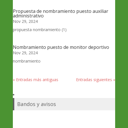
Propuesta de nombramiento puesto auxiliar
administrativo
Nov 29, 2024
propuesta nombramiento (1)
Nombramiento puesto de monitor deportivo
Nov 29, 2024
nombramiento
« Entradas más antiguas
Entradas siguientes »
Bandos y avisos