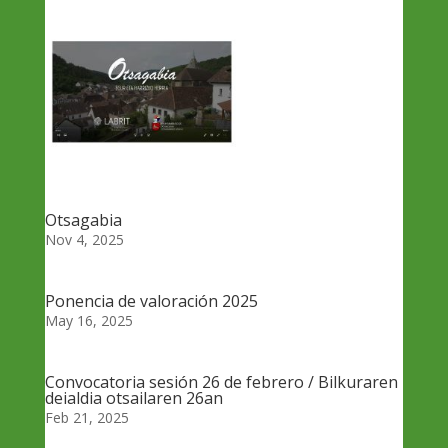
Otsagabia
Nov 4, 2025
Ponencia de valoración 2025
May 16, 2025
Convocatoria sesión 26 de febrero / Bilkuraren
deialdia otsailaren 26an
Feb 21, 2025