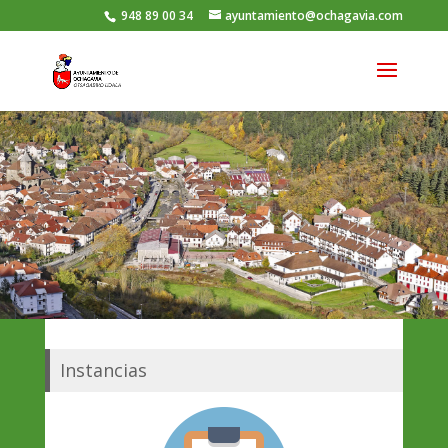
948 89 00 34
ayuntamiento@ochagavia.com
Instancias