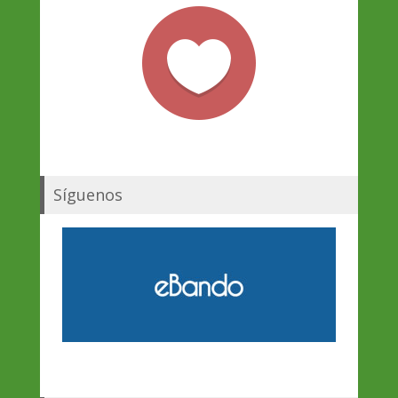
Síguenos