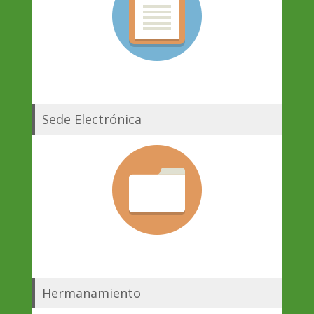
Sede Electrónica
Hermanamiento