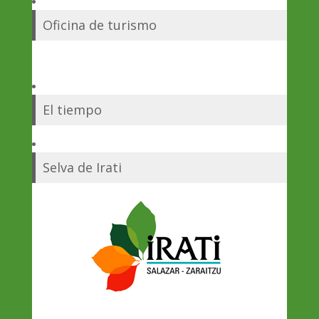
Oficina de turismo
El tiempo
Selva de Irati