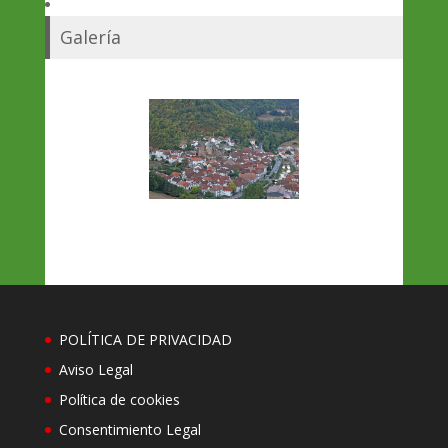
Galería
POLÍTICA DE PRIVACIDAD
Aviso Legal
Política de cookies
Consentimiento Legal