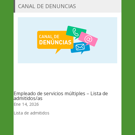
CANAL DE DENUNCIAS
Empleado de servicios múltiples – Lista de
admitidos/as
Ene 14, 2026
Lista de admitidos