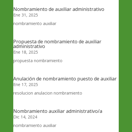
Nombramiento de auxiliar administrativo
Ene 31, 2025
nombramiento auxiliar
Propuesta de nombramiento de auxiliar
administrativo
Ene 18, 2025
propuesta nombramiento
Anulación de nombramiento puesto de auxiliar
Ene 17, 2025
resolucion anulacion nombramiento
Nombramiento auxiliar administrativo/a
Dic 14, 2024
nombramiento auxiliar